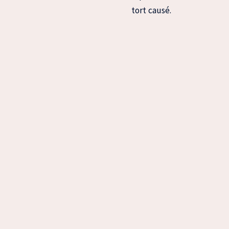
tort causé.