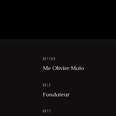
AUTEUR
Me Olivier Malo
RÔLE
Fondateur
DATE